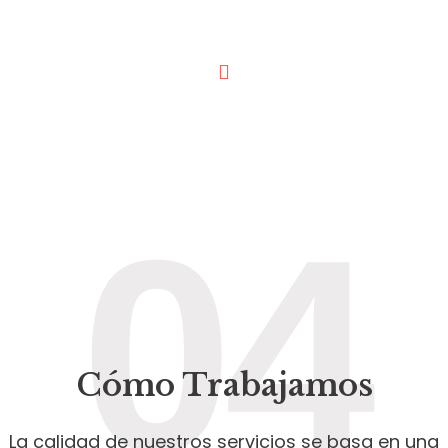
04
Cómo Trabajamos
La calidad de nuestros servicios se basa en una