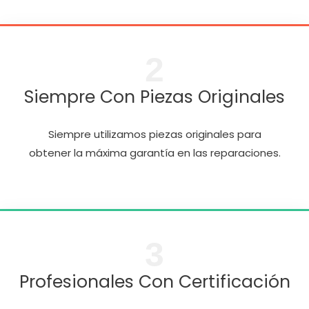
2
Siempre Con Piezas Originales
Siempre utilizamos piezas originales para
obtener la máxima garantía en las reparaciones.
3
Profesionales Con Certificación