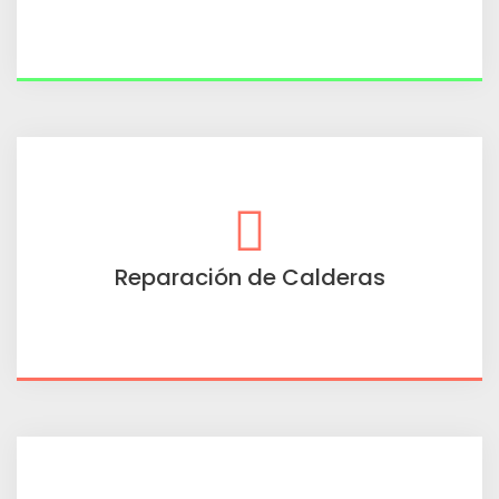
Reparación de Calderas