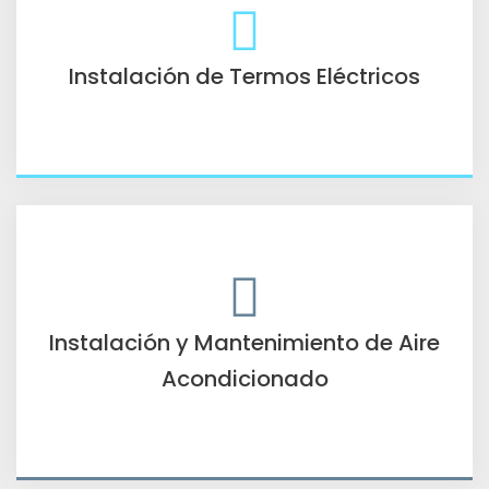
Instalación de Termos Eléctricos
Instalación y Mantenimiento de Aire
Acondicionado