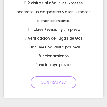
2 visitas al año:
A los 6 meses
hacemos un diagnóstico y a los 12 meses
el mantenimiento.
Incluye Revisión y Limpieza
Verificación de Fugas de Gas
Incluye una Visita por mal
funcionamiento
No incluye piezas
CONTRÁTALO