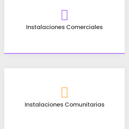
Instalaciones Comerciales
Instalaciones Comunitarias