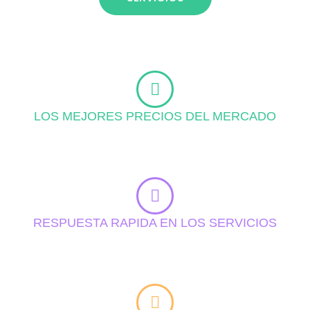
LOS MEJORES PRECIOS DEL MERCADO
RESPUESTA RAPIDA EN LOS SERVICIOS