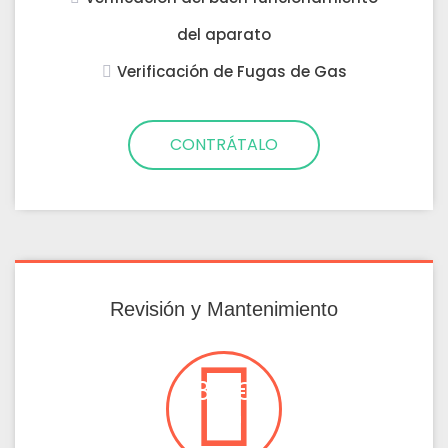
del aparato
Verificación de Fugas de Gas
CONTRÁTALO
Revisión y Mantenimiento
80 €
Visita