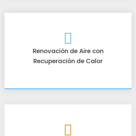
Renovación de Aire con
Recuperación de Calor