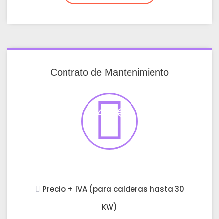
Contrato de Mantenimiento
140 €
Anual
Precio + IVA (para calderas hasta 30
KW)