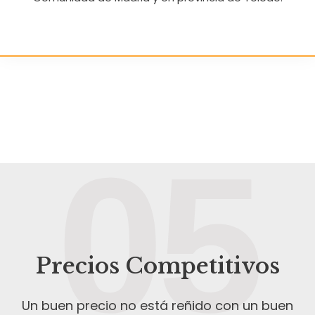
05
Precios Competitivos
Un buen precio no está reñido con un buen