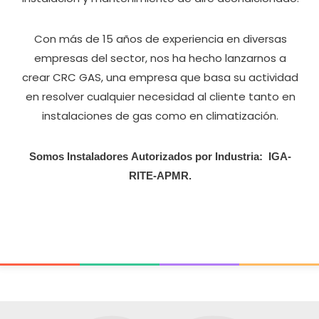
Con más de 15 años de experiencia en diversas
empresas del sector, nos ha hecho lanzarnos a
crear CRC GAS, una empresa que basa su actividad
en resolver cualquier necesidad al cliente tanto en
instalaciones de gas como en climatización.
Somos Instaladores
Autorizados por Industria: IGA-
RITE-APMR.