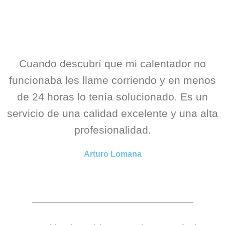
Cuando descubrí que mi calentador no
funcionaba les llame corriendo y en menos
de 24 horas lo tenía solucionado. Es un
servicio de una calidad excelente y una alta
profesionalidad.
Arturo Lomana