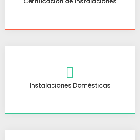
Certificación de Instalaciones
Instalaciones Domésticas