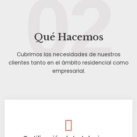
02
Qué Hacemos
Cubrimos las necesidades de nuestros
clientes tanto en el ámbito residencial como
empresarial.