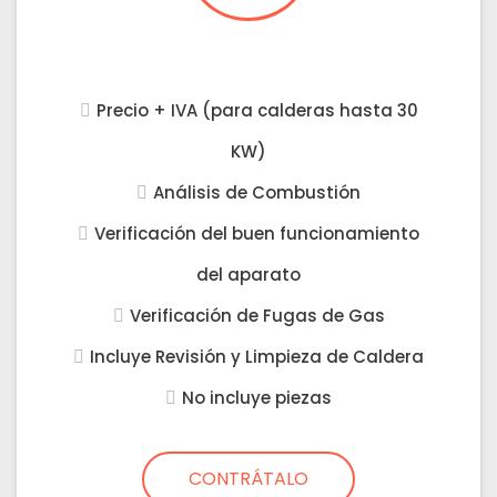
Precio + IVA (para calderas hasta 30
KW)
Análisis de Combustión
Verificación del buen funcionamiento
del aparato
Verificación de Fugas de Gas
Incluye Revisión y Limpieza de Caldera
No incluye piezas
CONTRÁTALO