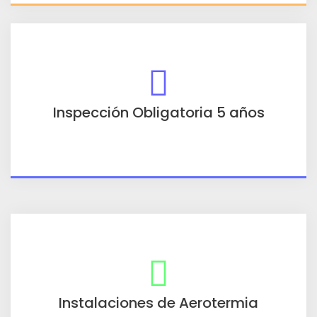
Inspección Obligatoria 5 años
Instalaciones de Aerotermia