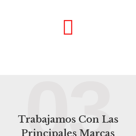
03
Trabajamos Con Las
Principales Marcas