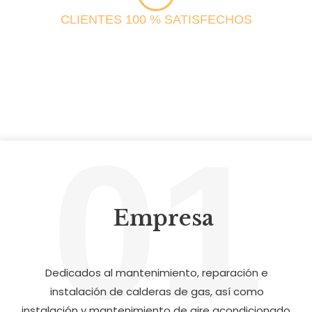
CLIENTES 100 % SATISFECHOS
01
Empresa
Dedicados al mantenimiento, reparación e
instalación de calderas de gas, así como
instalación y mantenimiento de aire acondicionado.