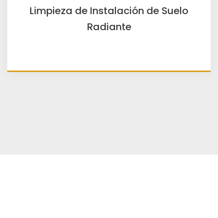
Limpieza de Instalación de Suelo
Radiante
Nuestro Canal de Yotube