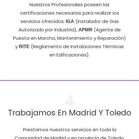
Nuestros Profesionales poseen las
certificaciones necesarias para realizar los
servicios ofrecidos:
(Instalador de Gas
IGA
Autorizado por Industria),
(Agente de
APMR
Puesta en Marcha, Mantenimiento y Reparación)
y
(Reglamento de Instalaciones Térmicas
RITE
en Edificaciones).
4
Trabajamos En Madrid Y Toledo
Prestamos nuestros servicios en toda la
Comunidad de Madrid y en provincia de Toledo.