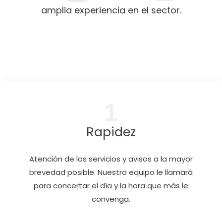
amplia experiencia en el sector.
1
Rapidez
Atención de los servicios y avisos a la mayor
brevedad posible. Nuestro equipo le llamará
para concertar el día y la hora que más le
convenga.